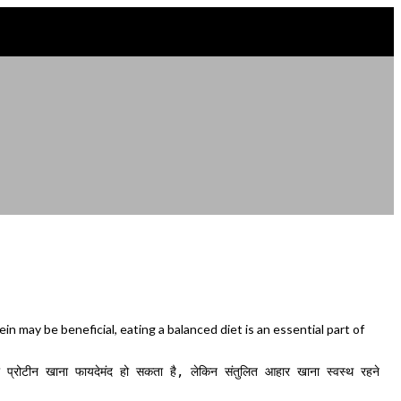
in may be beneficial, eating a balanced diet is an essential part of
ा प्रोटीन खाना फायदेमंद हो सकता है, लेकिन संतुलित आहार खाना स्वस्थ रहने 