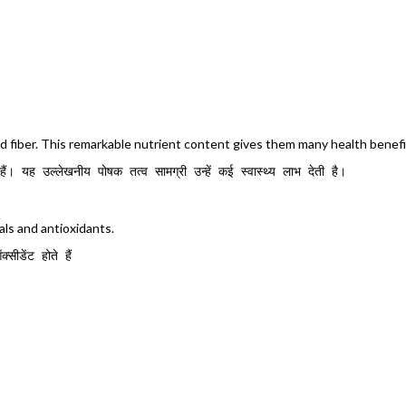
and fiber. This remarkable nutrient content gives them many health benefi
। यह उल्लेखनीय पोषक तत्व सामग्री उन्हें कई स्वास्थ्य लाभ देती है।
als and antioxidants.
ीडेंट होते हैं