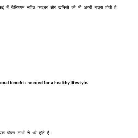
कई में कैल्शियम सहित फाइबर और खनिजों की भी अच्छी मात्रा होती है
nal benefits needed for a healthy lifestyle.
 पोषण लाभों से भरे होते हैं।
