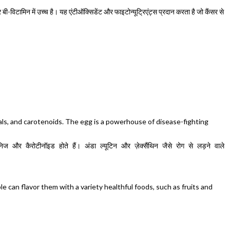
-विटामिन में उच्च है। यह एंटीऑक्सिडेंट और फाइटोन्यूट्रिएंट्स प्रदान करता है जो कैंसर से
erals, and carotenoids. The egg is a powerhouse of disease-fighting
और कैरोटीनॉइड होते हैं। अंडा ल्यूटिन और ज़ेक्सैंथिन जैसे रोग से लड़ने वाले 
 can flavor them with a variety healthful foods, such as fruits and