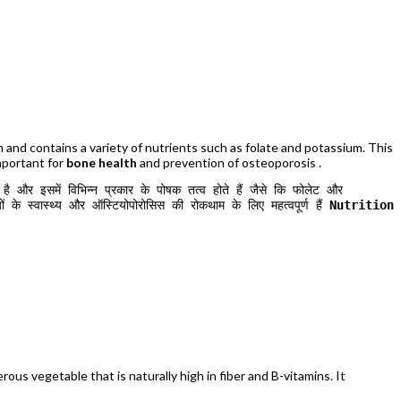
n and contains a variety of nutrients such as folate and potassium. This
mportant for
bone health
and prevention of osteoporosis .
 और इसमें विभिन्न प्रकार के पोषक तत्व होते हैं जैसे कि फोलेट और 
ं के स्वास्थ्य और ऑस्टियोपोरोसिस की रोकथाम के लिए महत्वपूर्ण हैं 
Nutrition 
rous vegetable that is naturally high in fiber and B-vitamins. It