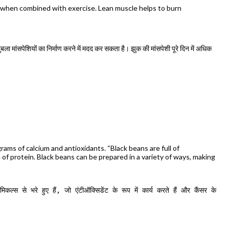
le when combined with exercise. Lean muscle helps to burn
ला मांसपेशियों का निर्माण करने में मदद कर सकता है। झुक की मांसपेशी पूरे दिन में अधिक
rams of calcium and antioxidants. “Black beans are full of
of protein. Black beans can be prepared in a variety of ways, making
कल्स से भरे हुए हैं, जो एंटीऑक्सिडेंट के रूप में कार्य करते हैं और कैंसर के 